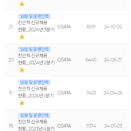
임원 및 운영인력
친인척 신규채용
21
GSIPA
6109
24-10-02
현황_2024년 3분기
임원 및 운영인력
친인척 신규채용
20
GSIPA
6445
24-06-27
현황_2024년 2분기
임원 및 운영인력
친인척 신규채용
19
GSIPA
7423
24-04-26
현황_2024년 1분기
임원 및 운영인력
친인척 신규채용
18
GSIPA
9374
24-01-03
현황_2023년 4분기