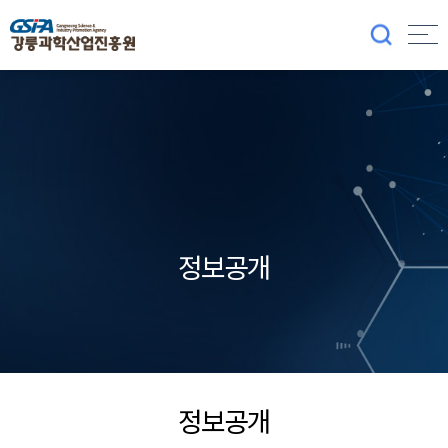
정보공개
정보공개