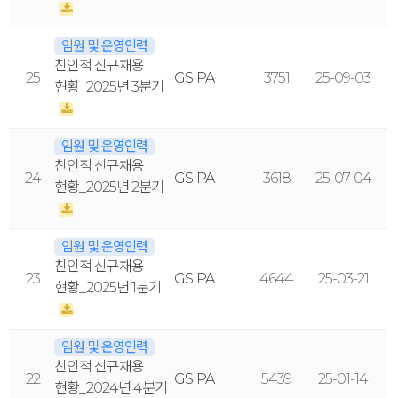
임원 및 운영인력
친인척 신규채용
25
GSIPA
3751
25-09-03
현황_2025년 3분기
임원 및 운영인력
친인척 신규채용
24
GSIPA
3618
25-07-04
현황_2025년 2분기
임원 및 운영인력
친인척 신규채용
23
GSIPA
4644
25-03-21
현황_2025년 1분기
임원 및 운영인력
친인척 신규채용
22
GSIPA
5439
25-01-14
현황_2024년 4분기