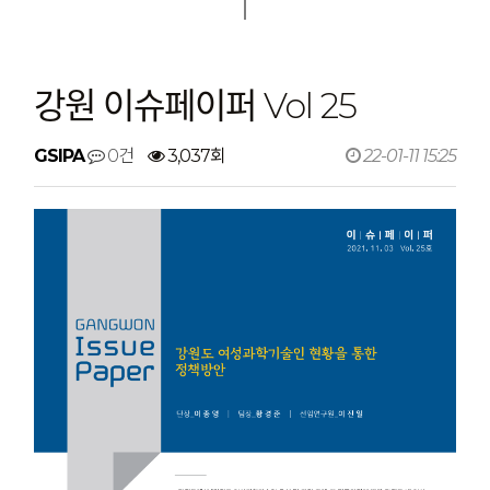
강원 이슈페이퍼 Vol 25
GSIPA
0건
3,037회
22-01-11 15:25