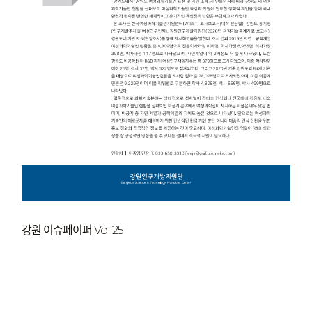
강원 이슈페이퍼 Vol 25