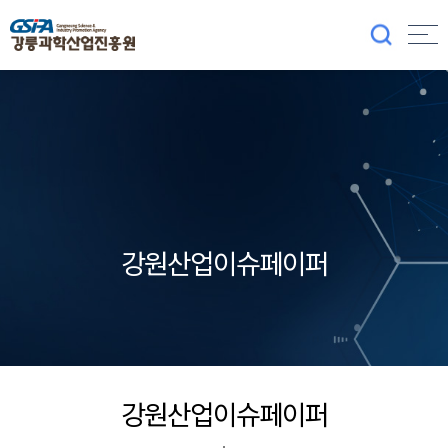
강원산업이슈페이퍼
강원산업이슈페이퍼