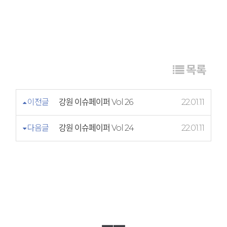
목록
이전글
강원 이슈페이퍼 Vol 26
22.01.11
다음글
강원 이슈페이퍼 Vol 24
22.01.11