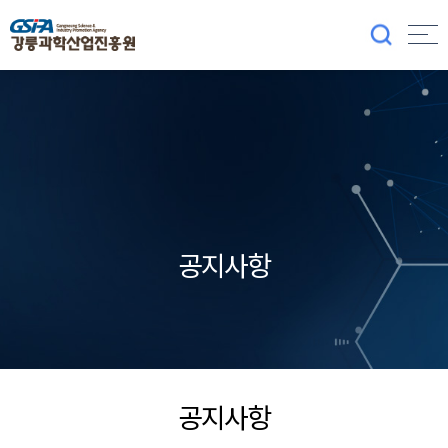
공지사항
공지사항